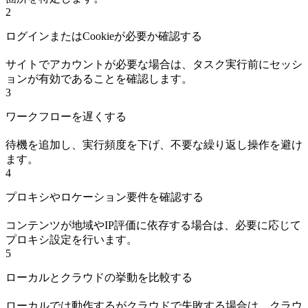
2
ログインまたはCookieが必要か確認する
サイトでアカウントが必要な場合は、タスク実行前にセッシ
ョンが有効であることを確認します。
3
ワークフローを遅くする
待機を追加し、実行頻度を下げ、不要な繰り返し操作を避け
ます。
4
プロキシやロケーション要件を確認する
コンテンツが地域やIP評価に依存する場合は、必要に応じて
プロキシ設定を行います。
5
ローカルとクラウドの挙動を比較する
ローカルでは動作するがクラウドで失敗する場合は、クラウ