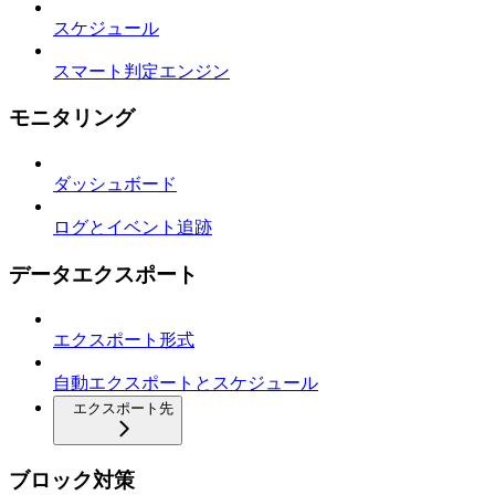
スケジュール
スマート判定エンジン
モニタリング
ダッシュボード
ログとイベント追跡
データエクスポート
エクスポート形式
自動エクスポートとスケジュール
エクスポート先
ブロック対策