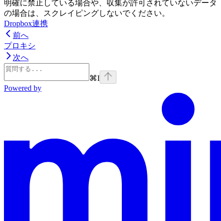
明確に禁止している場合や、収集が許可されていないデータ
の場合は、スクレイピングしないでください。
Dropbox連携
前へ
プロキシ
次へ
⌘
I
Powered by