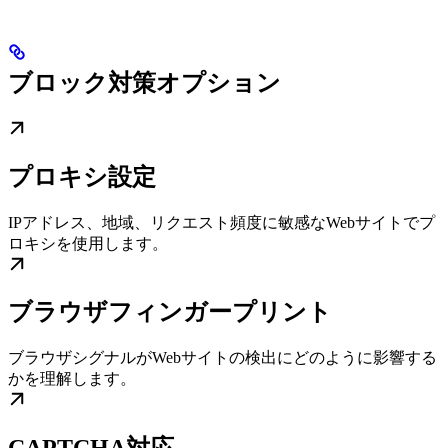
ブロック対策オプション
プロキシ設定
IPアドレス、地域、リクエスト頻度に敏感なWebサイトでプ
ロキシを使用します。
ブラウザフィンガープリント
ブラウザシグナルがWebサイトの検出にどのように影響する
かを理解します。