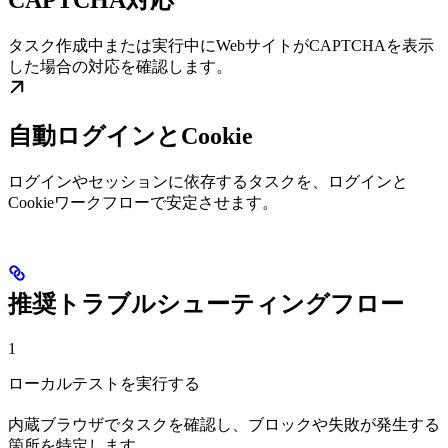
CAPTCHA対応
タスク作成中または実行中にWebサイトがCAPTCHAを表示
した場合の対応を確認します。
自動ログインとCookie
ログインやセッションに依存するタスクを、ログインと
Cookieワークフローで安定させます。
推奨トラブルシューティングフロー
1
ローカルテストを実行する
内蔵ブラウザでタスクを確認し、ブロックや失敗が発生する
箇所を特定します。