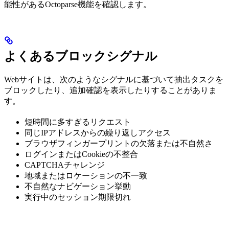
能性があるOctoparse機能を確認します。
よくあるブロックシグナル
Webサイトは、次のようなシグナルに基づいて抽出タスクを
ブロックしたり、追加確認を表示したりすることがありま
す。
短時間に多すぎるリクエスト
同じIPアドレスからの繰り返しアクセス
ブラウザフィンガープリントの欠落または不自然さ
ログインまたはCookieの不整合
CAPTCHAチャレンジ
地域またはロケーションの不一致
不自然なナビゲーション挙動
実行中のセッション期限切れ