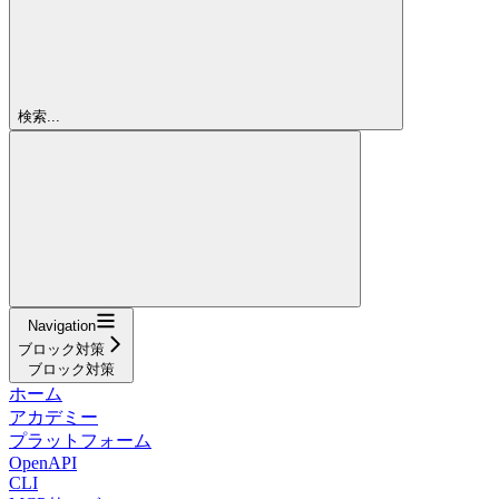
検索...
Navigation
ブロック対策
ブロック対策
ホーム
アカデミー
プラットフォーム
OpenAPI
CLI