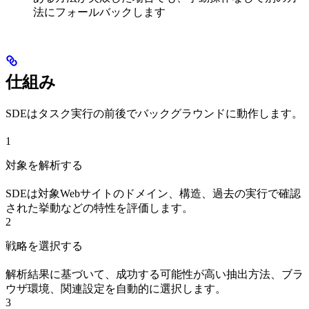
法にフォールバックします
仕組み
SDEはタスク実行の前後でバックグラウンドに動作します。
1
対象を解析する
SDEは対象Webサイトのドメイン、構造、過去の実行で確認
された挙動などの特性を評価します。
2
戦略を選択する
解析結果に基づいて、成功する可能性が高い抽出方法、ブラ
ウザ環境、関連設定を自動的に選択します。
3