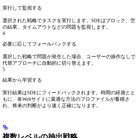
実行して監視する
選択された戦略でタスクを実行します。SDEはブロック、空
の結果、タイムアウトなどの問題を監視します。
4
必要に応じてフォールバックする
選択した戦略で問題が発生した場合、ユーザーの操作なしで
代替アプローチに自動的に切り替えます。
5
結果から学習する
実行結果はSDEにフィードバックされます。時間の経過とと
もに、各Webサイトに最適な方法のプロファイルが蓄積さ
れ、将来の判断がより速く正確になります。
複数レベルの抽出戦略