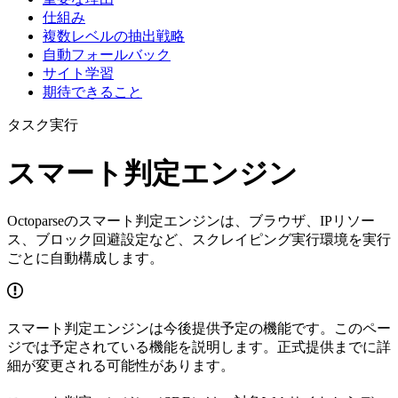
仕組み
複数レベルの抽出戦略
自動フォールバック
サイト学習
期待できること
タスク実行
スマート判定エンジン
Octoparseのスマート判定エンジンは、ブラウザ、IPリソー
ス、ブロック回避設定など、スクレイピング実行環境を実行
ごとに自動構成します。
スマート判定エンジンは今後提供予定の機能です。このペー
ジでは予定されている機能を説明します。正式提供までに詳
細が変更される可能性があります。