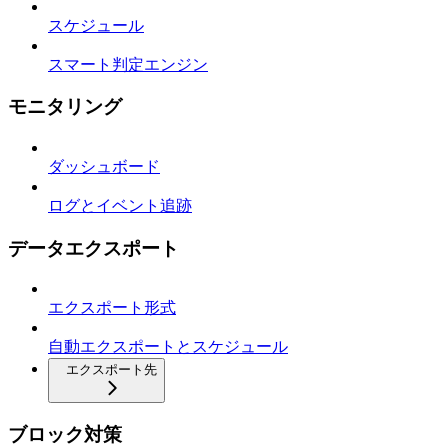
スケジュール
スマート判定エンジン
モニタリング
ダッシュボード
ログとイベント追跡
データエクスポート
エクスポート形式
自動エクスポートとスケジュール
エクスポート先
ブロック対策