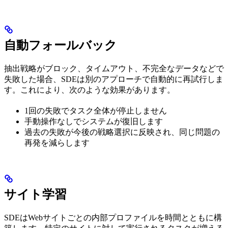
自動フォールバック
抽出戦略がブロック、タイムアウト、不完全なデータなどで
失敗した場合、SDEは別のアプローチで自動的に再試行しま
す。これにより、次のような効果があります。
1回の失敗でタスク全体が停止しません
手動操作なしでシステムが復旧します
過去の失敗が今後の戦略選択に反映され、同じ問題の
再発を減らします
サイト学習
SDEはWebサイトごとの内部プロファイルを時間とともに構