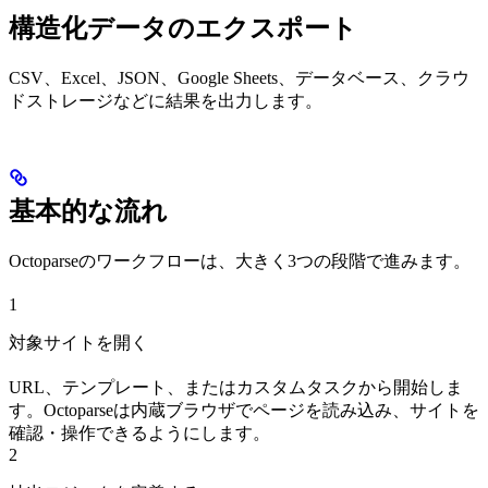
構造化データのエクスポート
CSV、Excel、JSON、Google Sheets、データベース、クラウ
ドストレージなどに結果を出力します。
基本的な流れ
Octoparseのワークフローは、大きく3つの段階で進みます。
1
対象サイトを開く
URL、テンプレート、またはカスタムタスクから開始しま
す。Octoparseは内蔵ブラウザでページを読み込み、サイトを
確認・操作できるようにします。
2