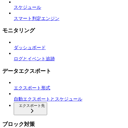
スケジュール
スマート判定エンジン
モニタリング
ダッシュボード
ログとイベント追跡
データエクスポート
エクスポート形式
自動エクスポートとスケジュール
エクスポート先
ブロック対策