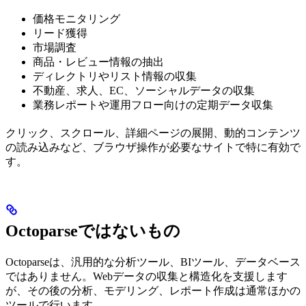
価格モニタリング
リード獲得
市場調査
商品・レビュー情報の抽出
ディレクトリやリスト情報の収集
不動産、求人、EC、ソーシャルデータの収集
業務レポートや運用フロー向けの定期データ収集
クリック、スクロール、詳細ページの展開、動的コンテンツ
の読み込みなど、ブラウザ操作が必要なサイトで特に有効で
す。
Octoparseではないもの
Octoparseは、汎用的な分析ツール、BIツール、データベース
ではありません。Webデータの収集と構造化を支援します
が、その後の分析、モデリング、レポート作成は通常ほかの
ツールで行います。