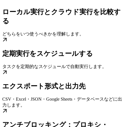
ローカル実行とクラウド実行を比較す
る
どちらをいつ使うべきかを理解します。
定期実行をスケジュールする
タスクを定期的なスケジュールで自動実行します。
エクスポート形式と出力先
CSV・Excel・JSON・Google Sheets・データベースなどに出
力します。
アンチブロッキング：プロキシ・