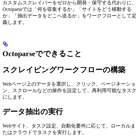
カスタムスクレイパーをゼロから開発・保守する代わりに、
Octoparseでは「何を収集するか」「サイトをどう移動する
か」「抽出データをどこへ送るか」をワークフローとして定
義します。
Octoparseでできること
スクレイピングワークフローの構築
Webページ上のデータを選択し、クリック、ページネーショ
ン、スクロールなどの操作を設定して、再利用可能なタスク
にします。
データ抽出の実行
Webサイト、タスク設定、自動化要件に応じて、ローカルま
たはクラウドでタスクを実行します。