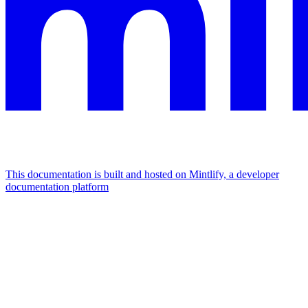
This documentation is built and hosted on Mintlify, a developer
documentation platform