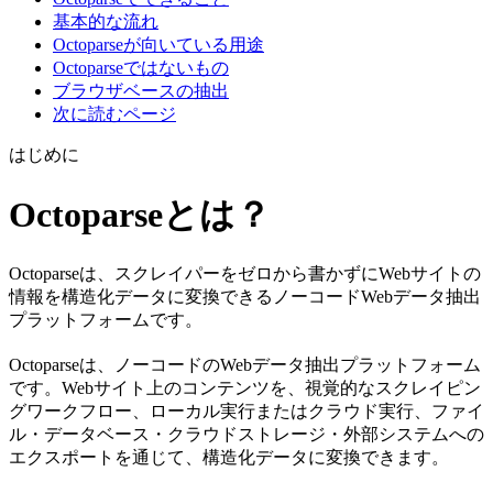
基本的な流れ
Octoparseが向いている用途
Octoparseではないもの
ブラウザベースの抽出
次に読むページ
はじめに
Octoparseとは？
Octoparseは、スクレイパーをゼロから書かずにWebサイトの
情報を構造化データに変換できるノーコードWebデータ抽出
プラットフォームです。
Octoparseは、ノーコードのWebデータ抽出プラットフォーム
です。Webサイト上のコンテンツを、視覚的なスクレイピン
グワークフロー、ローカル実行またはクラウド実行、ファイ
ル・データベース・クラウドストレージ・外部システムへの
エクスポートを通じて、構造化データに変換できます。