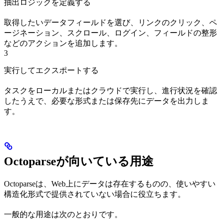
抽出ロジックを定義する
取得したいデータフィールドを選び、リンクのクリック、ペ
ージネーション、スクロール、ログイン、フィールドの整形
などのアクションを追加します。
3
実行してエクスポートする
タスクをローカルまたはクラウドで実行し、進行状況を確認
したうえで、必要な形式または保存先にデータを出力しま
す。
Octoparseが向いている用途
Octoparseは、Web上にデータは存在するものの、使いやすい
構造化形式で提供されていない場合に役立ちます。
一般的な用途は次のとおりです。