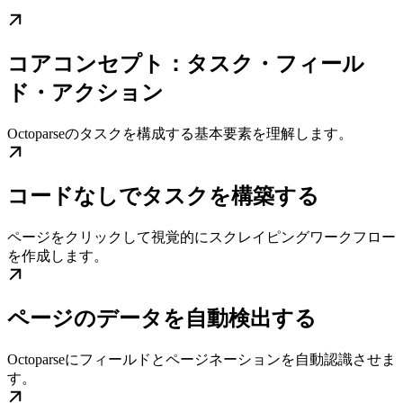
コアコンセプト：タスク・フィール
ド・アクション
Octoparseのタスクを構成する基本要素を理解します。
コードなしでタスクを構築する
ページをクリックして視覚的にスクレイピングワークフロー
を作成します。
ページのデータを自動検出する
Octoparseにフィールドとページネーションを自動認識させま
す。