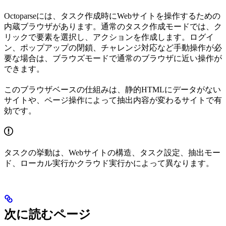
Octoparseには、タスク作成時にWebサイトを操作するための
内蔵ブラウザがあります。通常のタスク作成モードでは、ク
リックで要素を選択し、アクションを作成します。ログイ
ン、ポップアップの閉鎖、チャレンジ対応など手動操作が必
要な場合は、ブラウズモードで通常のブラウザに近い操作が
できます。
このブラウザベースの仕組みは、静的HTMLにデータがない
サイトや、ページ操作によって抽出内容が変わるサイトで有
効です。
タスクの挙動は、Webサイトの構造、タスク設定、抽出モー
ド、ローカル実行かクラウド実行かによって異なります。
次に読むページ