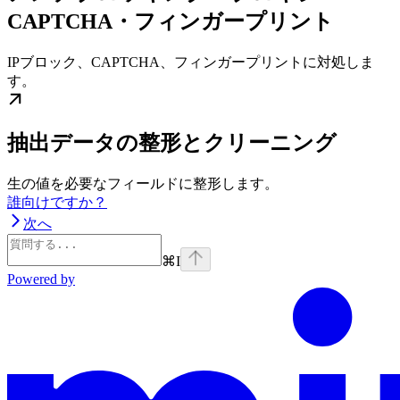
CAPTCHA・フィンガープリント
IPブロック、CAPTCHA、フィンガープリントに対処しま
す。
抽出データの整形とクリーニング
生の値を必要なフィールドに整形します。
誰向けですか？
次へ
⌘
I
Powered by