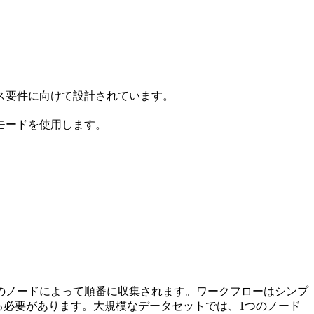
ンス要件に向けて設計されています。
モードを使用します。
のノードによって順番に収集されます。ワークフローはシンプ
る必要があります。大規模なデータセットでは、1つのノード