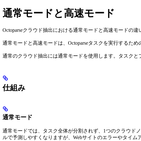
通常モードと高速モード
Octoparseクラウド抽出における通常モードと高速モードの
通常モードと高速モードは、Octoparseタスクを実行す
通常のクラウド抽出には通常モードを使用します。タスクと
仕組み
通常モード
通常モードでは、タスク全体が分割されず、1つのクラウド
ルで予測しやすくなりますが、Webサイトのエラーやタイム