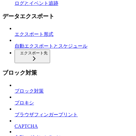
ログとイベント追跡
データエクスポート
エクスポート形式
自動エクスポートとスケジュール
エクスポート先
ブロック対策
ブロック対策
プロキシ
ブラウザフィンガープリント
CAPTCHA