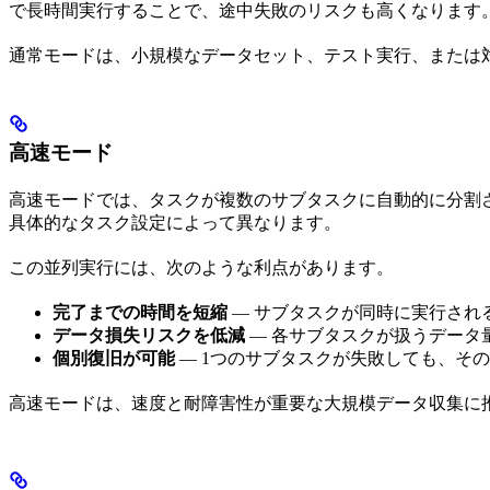
で長時間実行することで、途中失敗のリスクも高くなります
通常モードは、小規模なデータセット、テスト実行、または
高速モード
高速モードでは、タスクが複数のサブタスクに自動的に分割
具体的なタスク設定によって異なります。
この並列実行には、次のような利点があります。
完了までの時間を短縮
— サブタスクが同時に実行され
データ損失リスクを低減
— 各サブタスクが扱うデータ
個別復旧が可能
— 1つのサブタスクが失敗しても、そ
高速モードは、速度と耐障害性が重要な大規模データ収集に