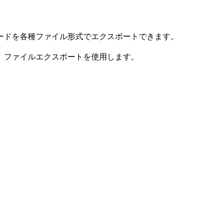
コードを各種ファイル形式でエクスポートできます。
、ファイルエクスポートを使用します。