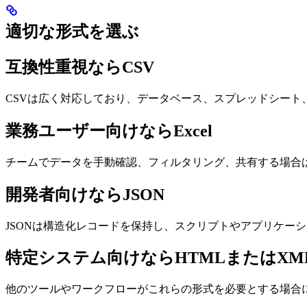
適切な形式を選ぶ
互換性重視ならCSV
CSVは広く対応しており、データベース、スプレッドシート
業務ユーザー向けならExcel
チームでデータを手動確認、フィルタリング、共有する場合はE
開発者向けならJSON
JSONは構造化レコードを保持し、スクリプトやアプリケー
特定システム向けならHTMLまたはXM
他のツールやワークフローがこれらの形式を必要とする場合