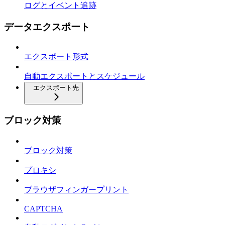
ログとイベント追跡
データエクスポート
エクスポート形式
自動エクスポートとスケジュール
エクスポート先
ブロック対策
ブロック対策
プロキシ
ブラウザフィンガープリント
CAPTCHA