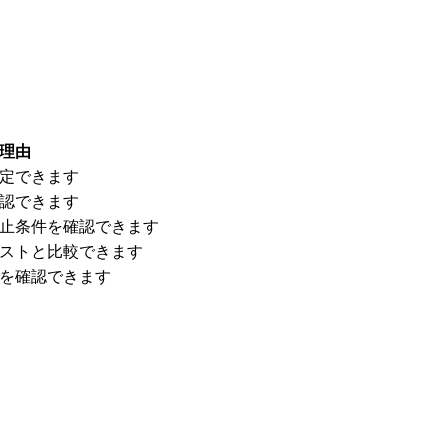
理由
定できます
認できます
止条件を確認できます
ストと比較できます
を確認できます