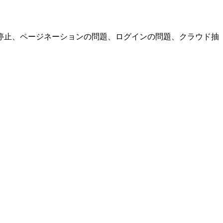
停止、ページネーションの問題、ログインの問題、クラウド抽