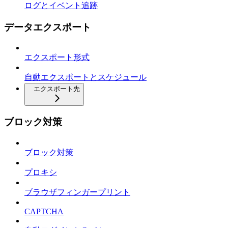
ログとイベント追跡
データエクスポート
エクスポート形式
自動エクスポートとスケジュール
エクスポート先
ブロック対策
ブロック対策
プロキシ
ブラウザフィンガープリント
CAPTCHA