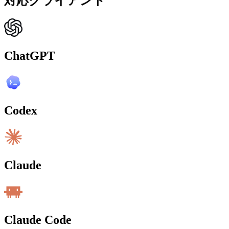
対応クライアント
ChatGPT
Codex
Claude
Claude Code