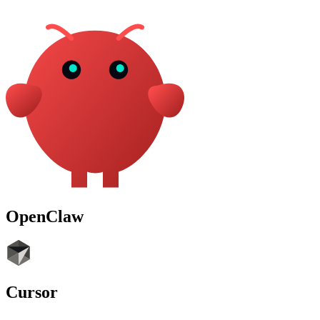
OpenClaw
Cursor