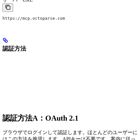
https://mcp.octoparse.com
認証方法
認証方法A：OAuth 2.1
ブラウザでログインして認証します。ほとんどのユーザーに
はこの方法を推奨します。APIキーは不要です。案内に従っ