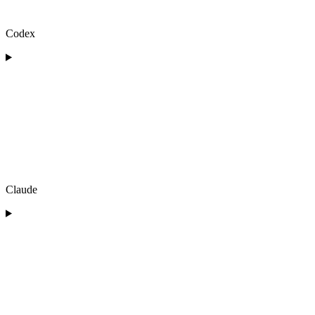
Codex
Claude