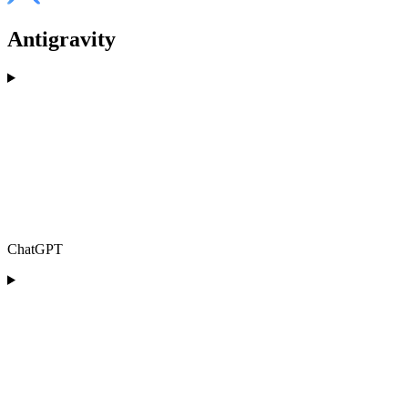
Antigravity
ChatGPT