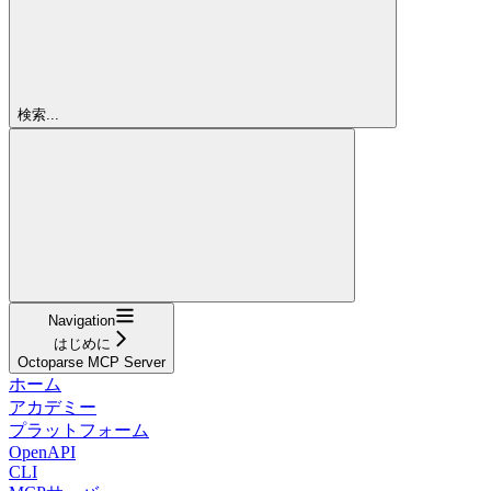
検索...
Navigation
はじめに
Octoparse MCP Server
ホーム
アカデミー
プラットフォーム
OpenAPI
CLI