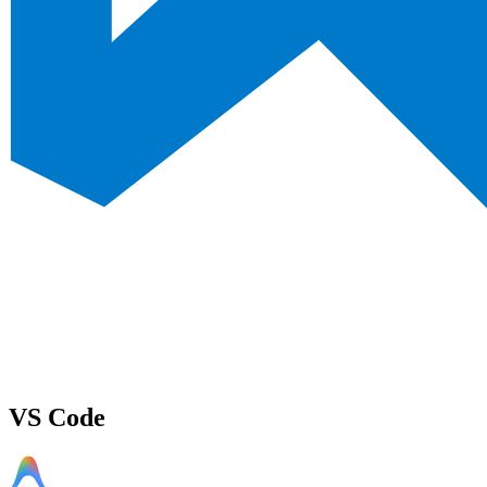
VS Code