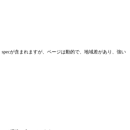
k、画像、specが含まれますが、ページは動的で、地域差があり、強い