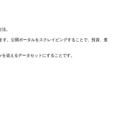
方法。
れます。公開ポータルをスクレイピングすることで、投資、査
かを追えるデータセットにすることです。