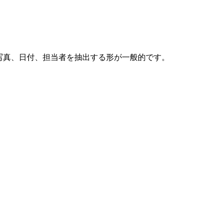
明、写真、日付、担当者を抽出する形が一般的です。