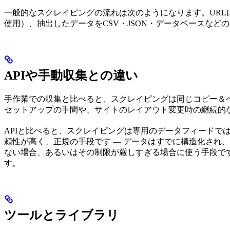
一般的なスクレイピングの流れは次のようになります。URLに
使用）、抽出したデータをCSV・JSON・データベースなど
APIや手動収集との違い
手作業での収集と比べると、スクレイピングは同じコピー＆
セットアップの手間や、サイトのレイアウト変更時の継続的
APIと比べると、スクレイピングは専用のデータフィードで
頼性が高く、正規の手段です — データはすでに構造化され
ない場合、あるいはその制限が厳しすぎる場合に使う手段で
す。
ツールとライブラリ