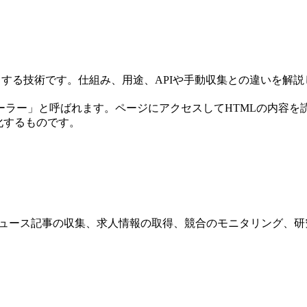
出する技術です。仕組み、用途、APIや手動収集との違いを解説
ラー」と呼ばれます。ページにアクセスしてHTMLの内容を読
化するものです。
ニュース記事の収集、求人情報の取得、競合のモニタリング、研