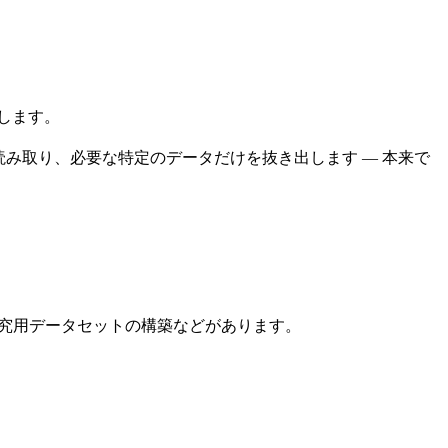
します。
み取り、必要な特定のデータだけを抜き出します — 本来で
究用データセットの構築などがあります。