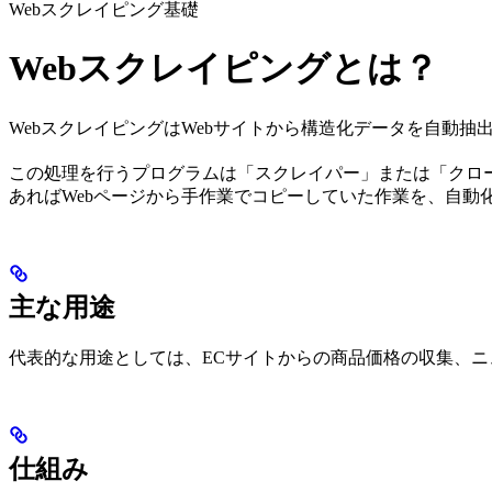
Webスクレイピング基礎
Webスクレイピングとは？
WebスクレイピングはWebサイトから構造化データを自動抽
この処理を行うプログラムは「スクレイパー」または「クロー
あればWebページから手作業でコピーしていた作業を、自動
主な用途
代表的な用途としては、ECサイトからの商品価格の収集、
仕組み