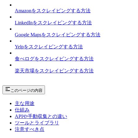
Amazonをスクレイピングする方法
LinkedInをスクレイピングする方法
Google Mapsをスクレイピングする方法
Yelpをスクレイピングする方法
食べログをスクレイピングする方法
楽天市場をスクレイピングする方法
このページの内容
主な用途
仕組み
APIや手動収集との違い
ツールとライブラリ
注意すべき点