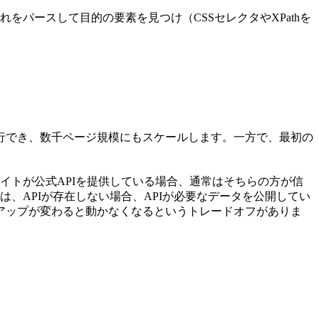
をパースして目的の要素を見つけ（CSSセレクタやXPathを
行でき、数千ページ規模にもスケールします。一方で、最初の
イトが公式APIを提供している場合、通常はそちらの方が信
、APIが存在しない場合、APIが必要なデータを公開してい
アップが変わると動かなくなるというトレードオフがありま