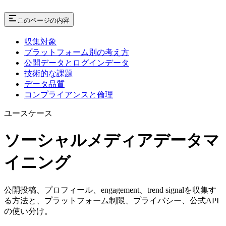
このページの内容
収集対象
プラットフォーム別の考え方
公開データとログインデータ
技術的な課題
データ品質
コンプライアンスと倫理
ユースケース
ソーシャルメディアデータマ
イニング
公開投稿、プロフィール、engagement、trend signalを収集す
る方法と、プラットフォーム制限、プライバシー、公式API
の使い分け。