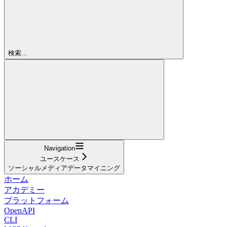
検索...
Navigation
ユースケース
ソーシャルメディアデータマイニング
ホーム
アカデミー
プラットフォーム
OpenAPI
CLI