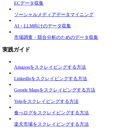
ECデータ収集
ソーシャルメディアデータマイニング
AI・LLM向けのデータ収集
市場調査・競合分析のためのデータ収集
実践ガイド
Amazonをスクレイピングする方法
LinkedInをスクレイピングする方法
Google Mapsをスクレイピングする方法
Yelpをスクレイピングする方法
食べログをスクレイピングする方法
楽天市場をスクレイピングする方法