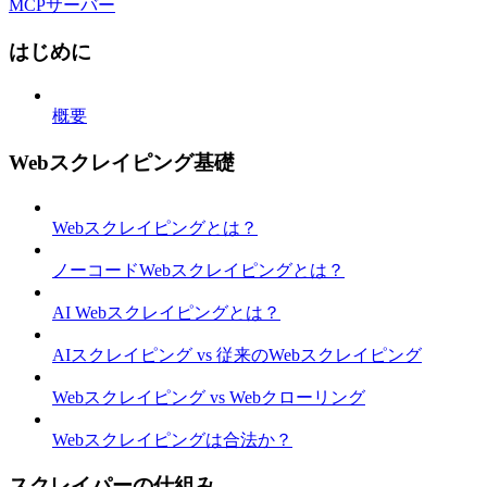
MCPサーバー
はじめに
概要
Webスクレイピング基礎
Webスクレイピングとは？
ノーコードWebスクレイピングとは？
AI Webスクレイピングとは？
AIスクレイピング vs 従来のWebスクレイピング
Webスクレイピング vs Webクローリング
Webスクレイピングは合法か？
スクレイパーの仕組み