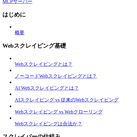
MCPサーバー
はじめに
概要
Webスクレイピング基礎
Webスクレイピングとは？
ノーコードWebスクレイピングとは？
AI Webスクレイピングとは？
AIスクレイピング vs 従来のWebスクレイピング
Webスクレイピング vs Webクローリング
Webスクレイピングは合法か？
スクレイパーの仕組み