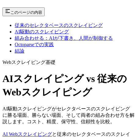
このページの内容
従来のセレクタベースのスクレイピング
AI駆動のスクレイピング
組み合わせる：AIが下書き、人間が制御する
Octoparseでの実践
結論
Webスクレイピング基礎
AIスクレイピング vs 従来の
Webスクレイピング
AI駆動スクレイピングがセレクタベースのスクレイピング
に勝る場面、勝らない場面、そして両者の組み合わせ方を解
説します。コスト、精度、保守性、信頼性を比較。
AI Webスクレイピング
と従来のセレクタベースのスクレイ