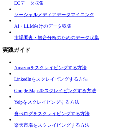
ECデータ収集
ソーシャルメディアデータマイニング
AI・LLM向けのデータ収集
市場調査・競合分析のためのデータ収集
実践ガイド
Amazonをスクレイピングする方法
LinkedInをスクレイピングする方法
Google Mapsをスクレイピングする方法
Yelpをスクレイピングする方法
食べログをスクレイピングする方法
楽天市場をスクレイピングする方法