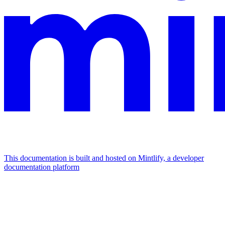
This documentation is built and hosted on Mintlify, a developer
documentation platform