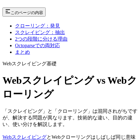
このページの内容
クローリング：発見
スクレイピング：抽出
2つの段階に分ける理由
Octoparseでの両対応
まとめ
Webスクレイピング基礎
Webスクレイピング vs Webク
ローリング
「スクレイピング」と「クローリング」は混同されがちです
が、解決する問題が異なります。技術的な違い、目的の違
い、使い分けを解説します。
Webスクレイピング
とWebクローリングはしばしば同じ意味