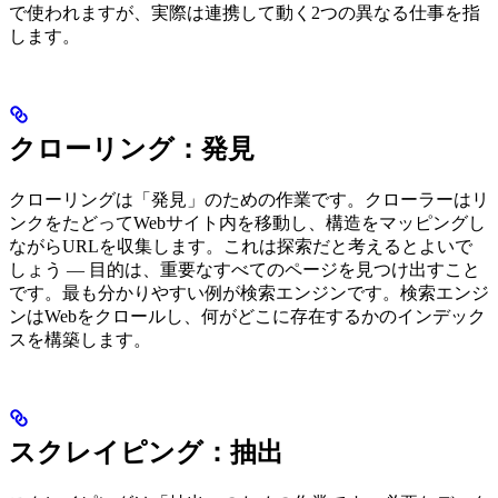
で使われますが、実際は連携して動く2つの異なる仕事を指
します。
クローリング：発見
クローリングは「発見」のための作業です。クローラーはリ
ンクをたどってWebサイト内を移動し、構造をマッピングし
ながらURLを収集します。これは探索だと考えるとよいで
しょう — 目的は、重要なすべてのページを見つけ出すこと
です。最も分かりやすい例が検索エンジンです。検索エンジ
ンはWebをクロールし、何がどこに存在するかのインデック
スを構築します。
スクレイピング：抽出