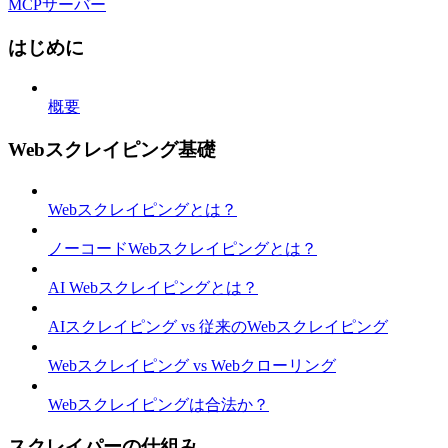
MCPサーバー
はじめに
概要
Webスクレイピング基礎
Webスクレイピングとは？
ノーコードWebスクレイピングとは？
AI Webスクレイピングとは？
AIスクレイピング vs 従来のWebスクレイピング
Webスクレイピング vs Webクローリング
Webスクレイピングは合法か？
スクレイパーの仕組み