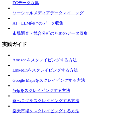
ECデータ収集
ソーシャルメディアデータマイニング
AI・LLM向けのデータ収集
市場調査・競合分析のためのデータ収集
実践ガイド
Amazonをスクレイピングする方法
LinkedInをスクレイピングする方法
Google Mapsをスクレイピングする方法
Yelpをスクレイピングする方法
食べログをスクレイピングする方法
楽天市場をスクレイピングする方法