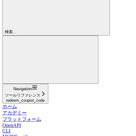
検索...
Navigation
ツールリファレンス
redeem_coupon_code
ホーム
アカデミー
プラットフォーム
OpenAPI
CLI