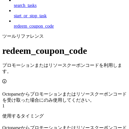
search_tasks
start_or_stop_task
redeem_coupon_code
ツールリファレンス
redeem_coupon_code
プロモーションまたはリソースクーポンコードを利用しま
す。
Octoparseからプロモーションまたはリソースクーポンコード
を受け取った場合にのみ使用してください。
1
使用するタイミング
Octoparseからプロモーションまたはリソースクーポンコード