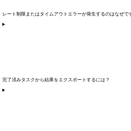
レート制限またはタイムアウトエラーが発生するのはなぜで
完了済みタスクから結果をエクスポートするには？