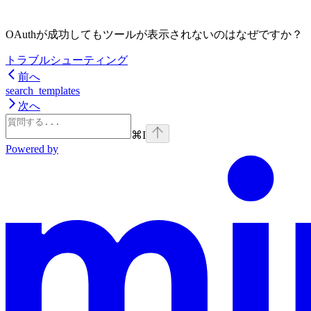
OAuthが成功してもツールが表示されないのはなぜですか？
トラブルシューティング
前へ
search_templates
次へ
⌘
I
Powered by