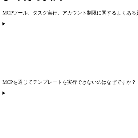
MCPツール、タスク実行、アカウント制限に関するよくある
MCPを通じてテンプレートを実行できないのはなぜですか？