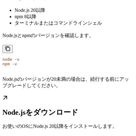
Node.js 20以降
npm 8以降
ターミナルまたはコマンドラインシェル
Node.jsとnpmのバージョンを確認します。
node
 -v
npm
 -v
Node.jsのバージョンが20未満の場合は、続行する前にアッ
プグレードしてください。
Node.jsをダウンロード
お使いのOSにNode.js 20以降をインストールします。