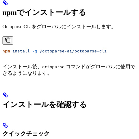
npmでインストールする
Octoparse CLIをグローバルにインストールします。
npm
 install
 -g
 @octoparse-ai/octoparse-cli
インストール後、
コマンドがグローバルに使用で
octoparse
きるようになります。
インストールを確認する
クイックチェック