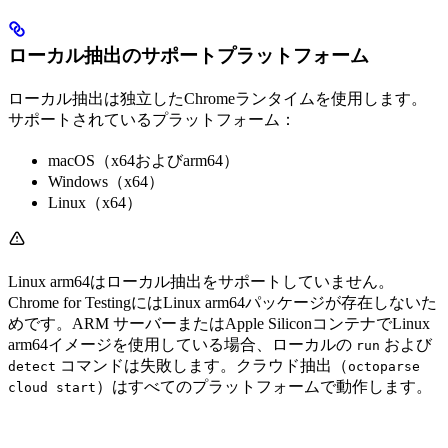
ローカル抽出のサポートプラットフォーム
ローカル抽出は独立したChromeランタイムを使用します。
サポートされているプラットフォーム：
macOS（x64およびarm64）
Windows（x64）
Linux（x64）
Linux arm64はローカル抽出をサポートしていません。
Chrome for TestingにはLinux arm64パッケージが存在しないた
めです。ARM サーバーまたはApple SiliconコンテナでLinux
arm64イメージを使用している場合、ローカルの
および
run
コマンドは失敗します。クラウド抽出（
detect
octoparse
）はすべてのプラットフォームで動作します。
cloud start