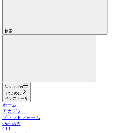
検索...
Navigation
はじめに
インストール
ホーム
アカデミー
プラットフォーム
OpenAPI
CLI