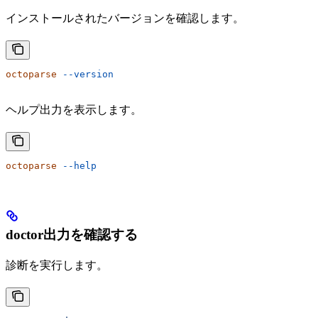
インストールされたバージョンを確認します。
octoparse
 --version
ヘルプ出力を表示します。
octoparse
 --help
doctor出力を確認する
診断を実行します。