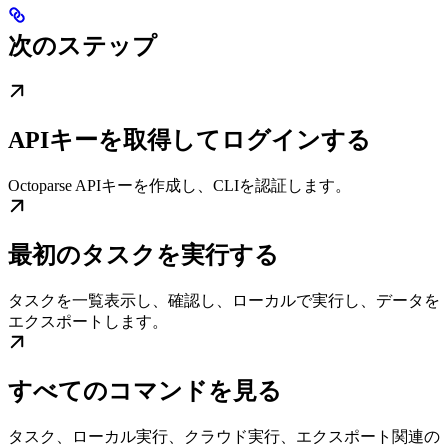
次のステップ
APIキーを取得してログインする
Octoparse APIキーを作成し、CLIを認証します。
最初のタスクを実行する
タスクを一覧表示し、確認し、ローカルで実行し、データを
エクスポートします。
すべてのコマンドを見る
タスク、ローカル実行、クラウド実行、エクスポート関連の