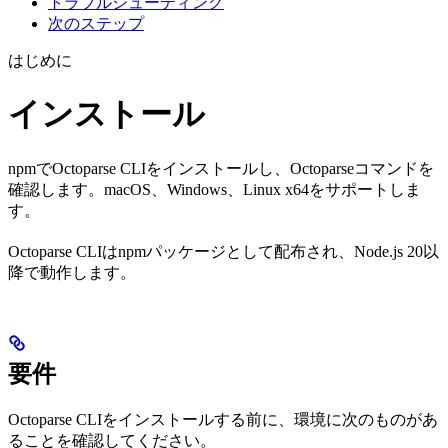
トラブルシューティング
次のステップ
はじめに
インストール
npmでOctoparse CLIをインストールし、Octoparseコマンドを
確認します。macOS、Windows、Linux x64をサポートしま
す。
Octoparse CLIはnpmパッケージとして配布され、Node.js 20以
降で動作します。
要件
Octoparse CLIをインストールする前に、環境に次のものがあ
ることを確認してください。